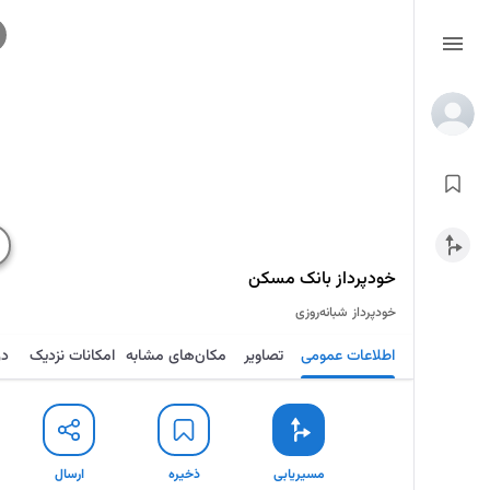
خودپرداز بانک مسکن
خودپرداز
شبانه‌روزی
اطلاعات عمومی
تصاویر
مکان‌های مشابه
امکانات نزدیک
در
مسیریابی
ذخیره
ارسال