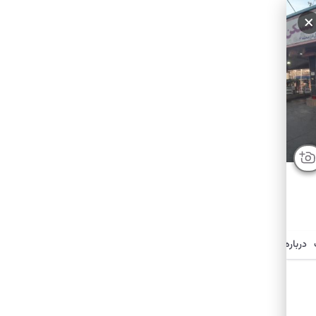
سایر عکس‌ها
درباره