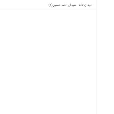
میدان لاله - میدان امام حسین(ع)