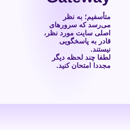
متأسفیم؛ به نظر
می‌رسد که سرورهای
اصلی سایت مورد نظر،
قادر به پاسخگویی
نیستند.
لطفا چند لحظه دیگر
مجددا امتحان کنید.