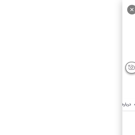
درباره