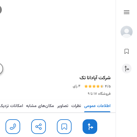
شرکت آپادانا تک
4 رای
4/5
فروشگاه
۱۷ تا ۹
اطلاعات عمومی
نظرات
تصاویر
مکان‌های مشابه
امکانات نزدیک