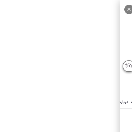
درباره