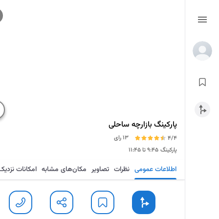
پارکینگ بازارچه ساحلی
13 رای
4/4
پارکینگ
۹:۴۵ تا ۱۱:۴۵
اطلاعات عمومی
نظرات
تصاویر
مکان‌های مشابه
امکانات نزدیک