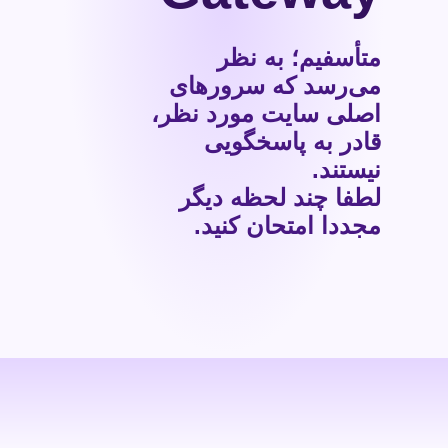
متأسفیم؛ به نظر
می‌رسد که سرورهای
اصلی سایت مورد نظر،
قادر به پاسخگویی
نیستند.
لطفا چند لحظه دیگر
مجددا امتحان کنید.