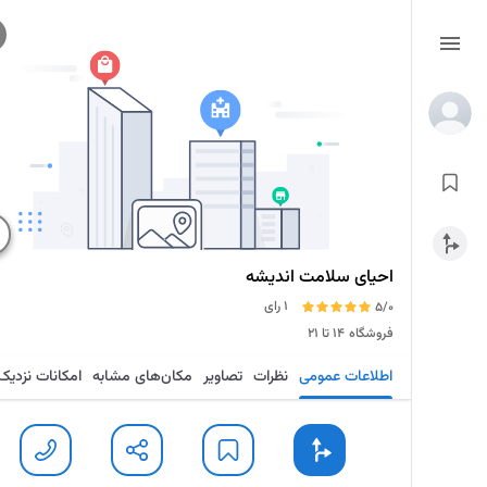
احیای سلامت اندیشه
1 رای
5/0
فروشگاه
۱۴ تا ۲۱
اطلاعات عمومی
نظرات
تصاویر
مکان‌های مشابه
امکانات نزدیک