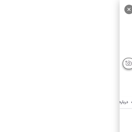
درباره