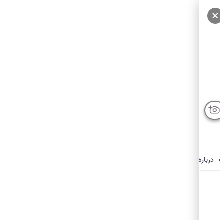
درباره