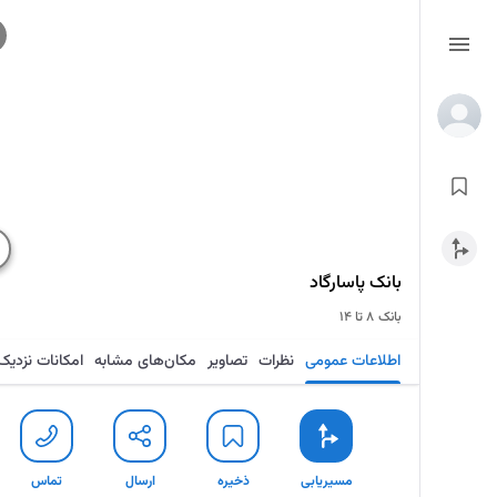
بانک پاسارگاد
بانک
۸ تا ۱۴
اطلاعات عمومی
نظرات
تصاویر
مکان‌های مشابه
امکانات نزدیک
مسیریابی
ذخیره
ارسال
تماس