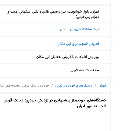
تهران، بلوار خوشوقت، بین رحیمی طاری و نقلی اصفهانی (محله‌ی
تهرانپارس غربی)
ثبت
ساعت کاری
این مکان
افزودن
تصویر
برای این مکان
ویرایش اطلاعات یا گزارش تعطیلی این مکان
مختصات جغرافیایی
تهران
/
دستگاه‌های خودپرداز تهران
/
خودپرداز بانک قرض الحسنه مهر ایرا
دستگاه‌های خودپرداز پیشنهادی در نزدیکی خودپرداز بانک قرض
الحسنه مهر ایران