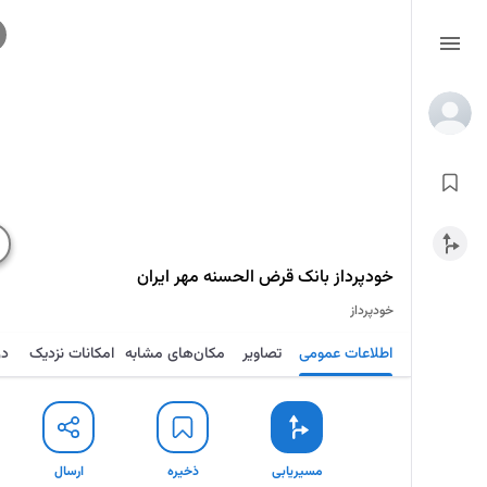
خودپرداز بانک قرض الحسنه مهر ایران
خودپرداز
اطلاعات عمومی
تصاویر
مکان‌های مشابه
امکانات نزدیک
در
مسیریابی
ذخیره
ارسال