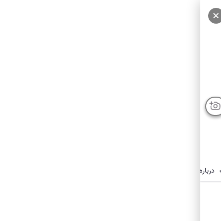
درباره