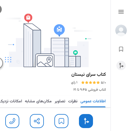
کتاب سرای نیستان
1 رای
5/0
کتاب فروشی
۹:۴۵ تا ۲۱
اطلاعات عمومی
نظرات
تصاویر
مکان‌های مشابه
امکانات نزدیک