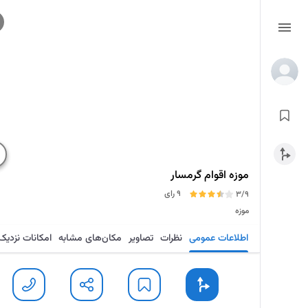
موزه اقوام گرمسار
9 رای
3/9
موزه
اطلاعات عمومی
نظرات
تصاویر
مکان‌های مشابه
امکانات نزدیک