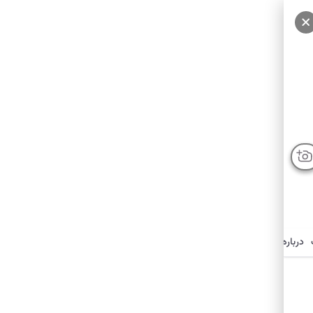
سایر عکس‌ها
درباره