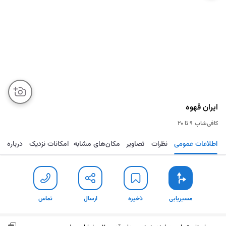
ایران قهوه
کافی‌شاپ
۹ تا ۲۰
اطلاعات عمومی
نظرات
تصاویر
مکان‌های مشابه
امکانات نزدیک
درباره
مسیریابی
ذخیره
ارسال
تماس
مسیریابی
ذخیره
ارسال
تماس