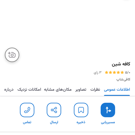
کافه شین
5/0
3 رای
کافی‌شاپ
اطلاعات عمومی
نظرات
تصاویر
مکان‌های مشابه
امکانات نزدیک
درباره
مسیریابی
ذخیره
ارسال
تماس
مسیریابی
ذخیره
ارسال
تماس