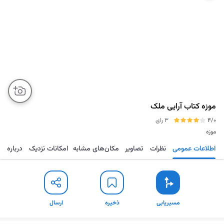
موزه کتاب آرایی ملک
4/0
3 رای
موزه
اطلاعات عمومی
نظرات
تصاویر
مکان‌های مشابه
امکانات نزدیک
درباره
مسیریابی
ذخیره
ارسال
مسیریابی
ذخیره
ارسال