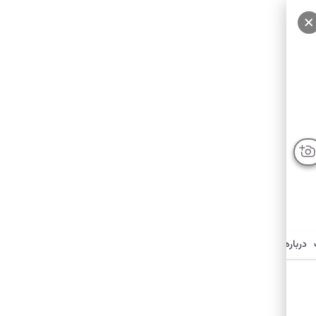
درباره