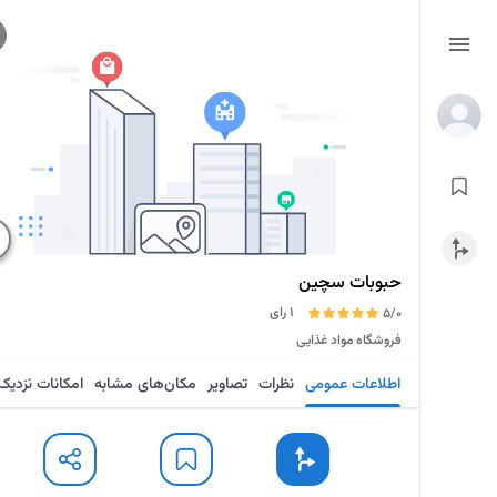
حبوبات سچین
1 رای
5/0
فروشگاه مواد غذایی
اطلاعات عمومی
نظرات
تصاویر
مکان‌های مشابه
امکانات نزدیک