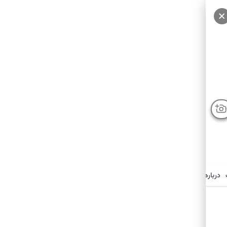
درباره