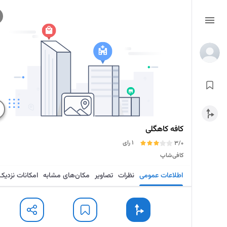
کافه کاهگلی
1 رای
3/0
کافی‌شاپ
اطلاعات عمومی
نظرات
تصاویر
مکان‌های مشابه
امکانات نزدیک