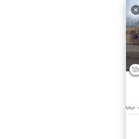
سایر عکس‌ها
درباره