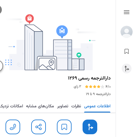
دارالترجمه رسمی ۱۲۶۹
2 رای
4/0
دارالترجمه
۹ تا ۱۹
اطلاعات عمومی
نظرات
تصاویر
مکان‌های مشابه
امکانات نزدیک