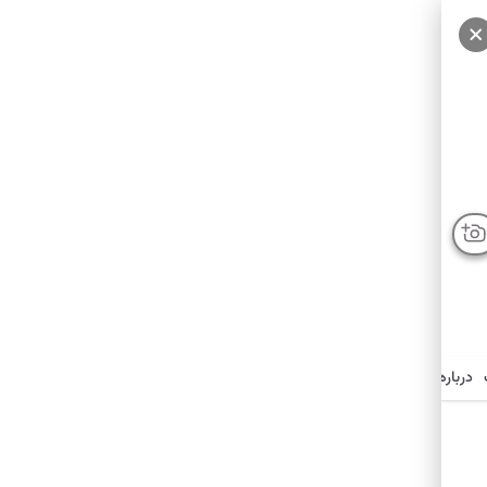
درباره