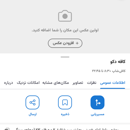
اولین عکس این مکان را شما اضافه کنید.
افزودن عکس
کافه دکو
کافی‌شاپ
۸:۳۰ تا ۲۲:۴۵
اطلاعات عمومی
نظرات
تصاویر
مکان‌های مشابه
امکانات نزدیک
درباره
مسیریابی
ذخیره
ارسال
مسیریابی
ذخیره
ارسال