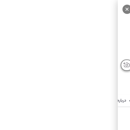
درباره