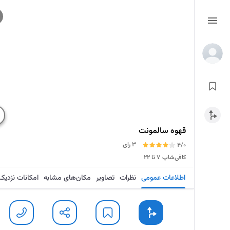
قهوه سالمونت
3 رای
4/0
کافی‌شاپ
۷ تا ۲۲
اطلاعات عمومی
نظرات
تصاویر
مکان‌های مشابه
امکانات نزدیک