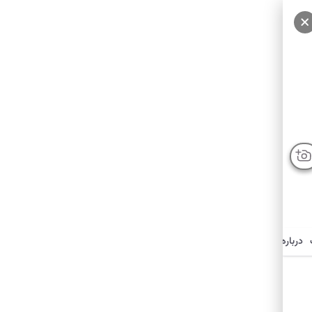
سایر عکس‌ها
درباره