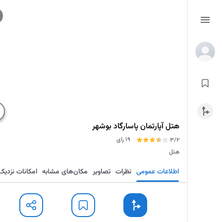
هتل آپارتمان پاسارگاد بوشهر
19 رای
3/2
هتل
اطلاعات عمومی
نظرات
تصاویر
مکان‌های مشابه
امکانات نزدیک