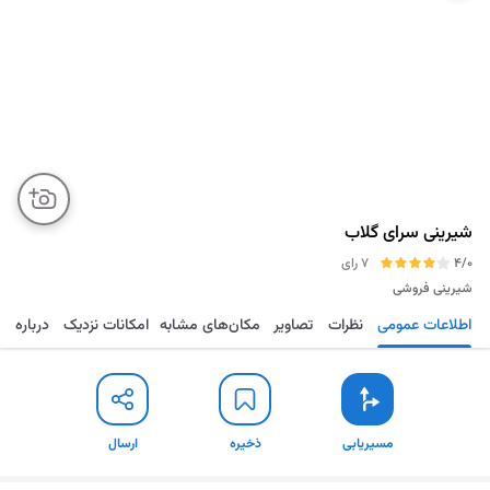
شیرینی سرای گلاب
4/0
7 رای
شیرینی فروشی
اطلاعات عمومی
نظرات
تصاویر
مکان‌های مشابه
امکانات نزدیک
درباره
مسیریابی
ذخیره
ارسال
مسیریابی
ذخیره
ارسال