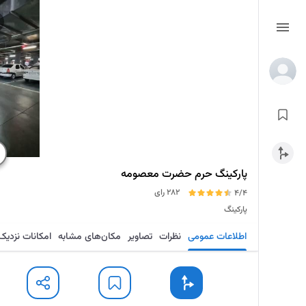
پارکینگ حرم حضرت معصومه
282 رای
4/4
پارکینگ
اطلاعات عمومی
نظرات
تصاویر
مکان‌های مشابه
امکانات نزدیک