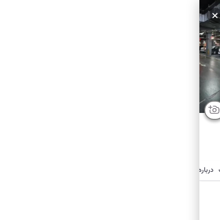
سایر عکس‌ها
درباره