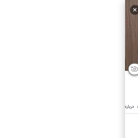
درباره