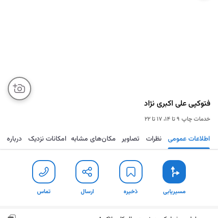
فتوکپی علی اکبری نژاد
خدمات چاپ
۹ تا ۱۴، ۱۷ تا ۲۲
اطلاعات عمومی
نظرات
تصاویر
مکان‌های مشابه
امکانات نزدیک
درباره
مسیریابی
ذخیره
ارسال
تماس
مسیریابی
ذخیره
ارسال
تماس