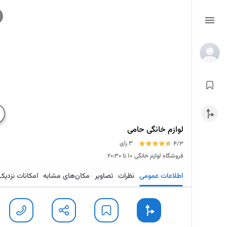
لوازم خانگی حامی
3 رای
4/3
فروشگاه لوازم خانگی
۱۰ تا ۲۰:۳۰
اطلاعات عمومی
نظرات
تصاویر
مکان‌های مشابه
امکانات نزدیک