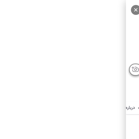
درباره