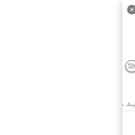
زدیک
درباره