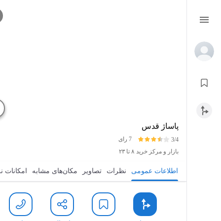
پاساژ قدس
7 رای
3/4
بازار و مرکز خرید
۸ تا ۲۳
اطلاعات عمومی
نظرات
تصاویر
مکان‌های مشابه
امکانات ن