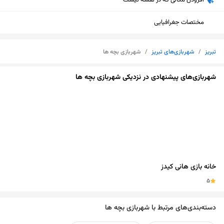
افزودن مکانی که در نقشه نیست
مختصات جغرافیایی
تبریز
/
شهربازی‌های تبریز
/
شهربازی بچه ها
شهربازی‌های پیشنهادی در نزدیکی شهربازی بچه ها
خانه بازی هانی کیدز
5
نمایش نقشه
دسته‌بندی‌های مرتبط با شهربازی بچه ها