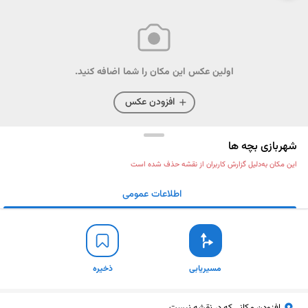
اولین عکس این مکان را شما اضافه کنید.
افزودن عکس
شهربازی بچه ها
این مکان به‌دلیل گزارش کاربران از نقشه حذف شده است
اطلاعات عمومی
مسیریابی
ذخیره
ارسال
مسیریابی
ذخیره