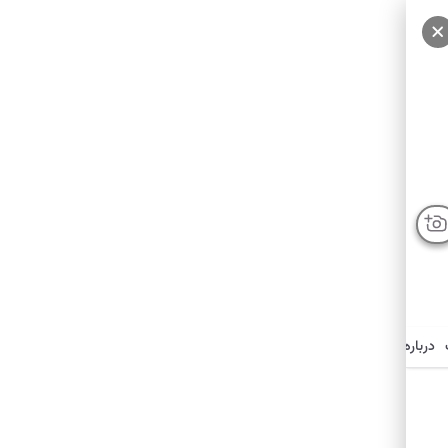
سایر عکس‌ها
درباره