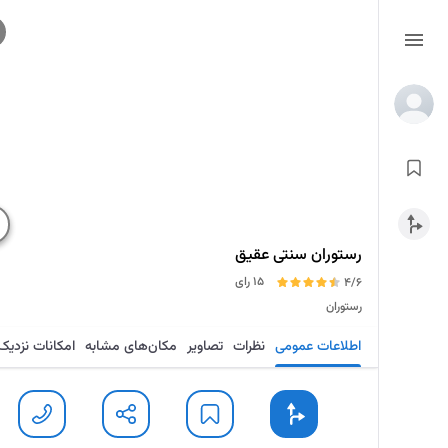
رستوران سنتی عقیق
15 رای
4/6
رستوران
اطلاعات عمومی
نظرات
تصاویر
مکان‌های مشابه
امکانات نزدیک