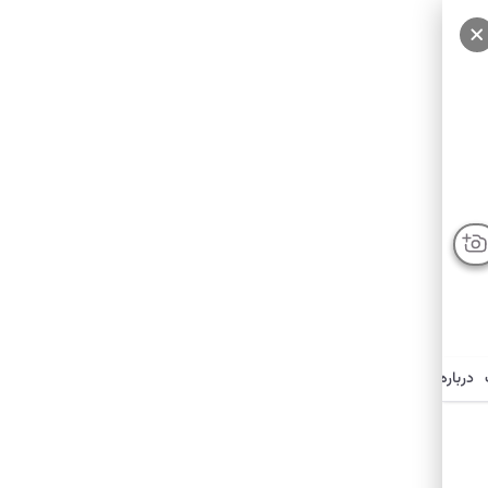
درباره