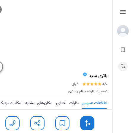
باتری سید
9 رای
5/0
تعمیر استارت، دینام و باتری
اطلاعات عمومی
نظرات
تصاویر
مکان‌های مشابه
امکانات نزدیک