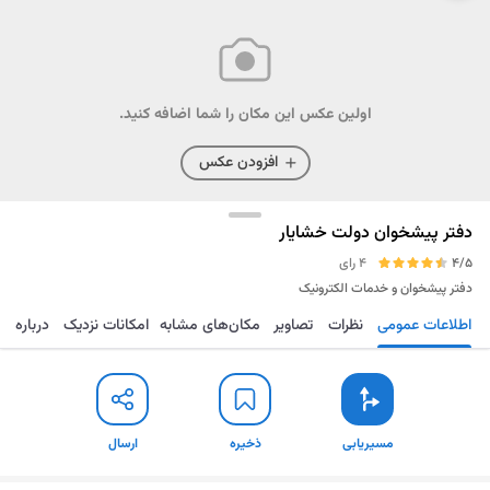
اولین عکس این مکان را شما اضافه کنید.
افزودن عکس
دفتر پیشخوان دولت خشایار
4/5
4 رای
دفتر پیشخوان و خدمات الکترونیک
اطلاعات عمومی
نظرات
تصاویر
مکان‌های مشابه
امکانات نزدیک
درباره
مسیریابی
ذخیره
ارسال
مسیریابی
ذخیره
ارسال