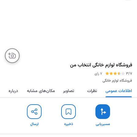
فروشگاه لوازم خانگی انتخاب من
3/7
7 رای
فروشگاه لوازم خانگی
اطلاعات عمومی
نظرات
تصاویر
مکان‌های مشابه
درباره
مسیریابی
ذخیره
ارسال
مسیریابی
ذخیره
ارسال