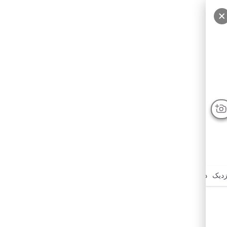
زدیک
درباره