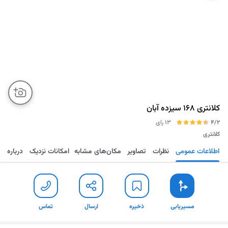
کلانتری ۱۶۸ سیزده آبان
4/2
13 رای
کلانتری
اطلاعات عمومی
نظرات
تصاویر
مکان‌های مشابه
امکانات نزدیک
درباره
مسیریابی
ذخیره
ارسال
تماس
مسیریابی
ذخیره
ارسال
تماس