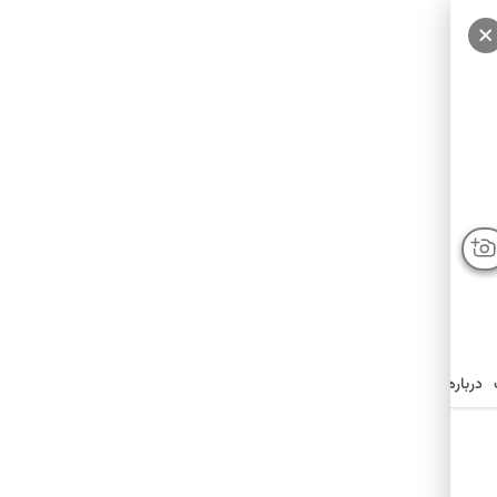
درباره