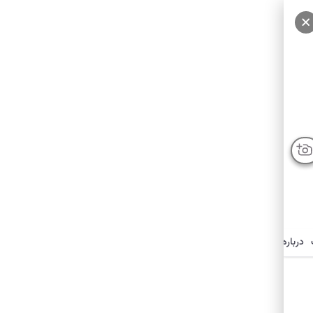
درباره