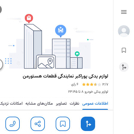
لوازم یدکی پوراکبر ‌نمایندگی قطعات هستورمن
6 رای
3/7
لوازم یدکی خودرو
۸ تا ۲۳:۴۵
اطلاعات عمومی
نظرات
تصاویر
مکان‌های مشابه
امکانات نزدیک