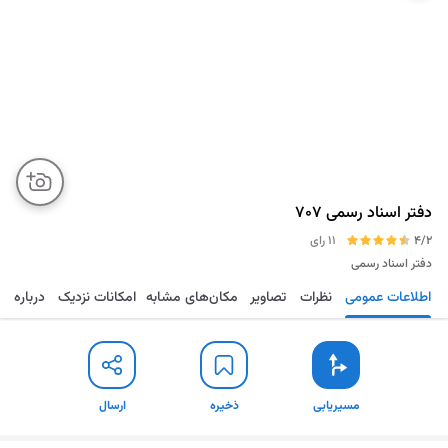
دفتر اسناد رسمی 707
4/2
11 رای
دفتر اسناد رسمی
اطلاعات عمومی
نظرات
تصاویر
مکان‌های مشابه
امکانات نزدیک
درباره
مسیریابی
ذخیره
ارسال
مسیریابی
ذخیره
ارسال