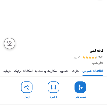
کافه لمیر
4/3
3 رای
کافی‌شاپ
اطلاعات عمومی
نظرات
تصاویر
مکان‌های مشابه
امکانات نزدیک
درباره
مسیریابی
ذخیره
ارسال
مسیریابی
ذخیره
ارسال