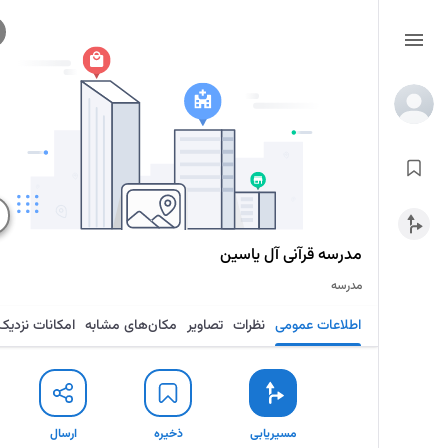
مدرسه قرآنی آل یاسین
مدرسه
اطلاعات عمومی
نظرات
تصاویر
مکان‌های مشابه
امکانات نزدیک
مسیریابی
ذخیره
ارسال