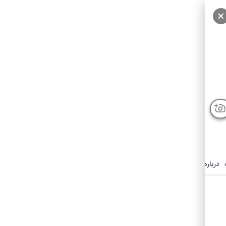
درباره