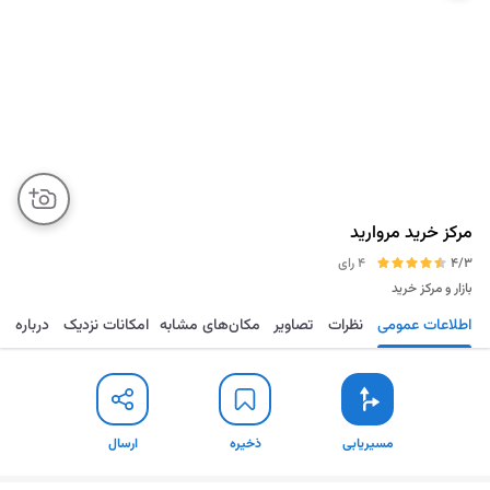
مرکز خرید مروارید
4/3
4 رای
بازار و مرکز خرید
اطلاعات عمومی
نظرات
تصاویر
مکان‌های مشابه
امکانات نزدیک
درباره
مسیریابی
ذخیره
ارسال
مسیریابی
ذخیره
ارسال