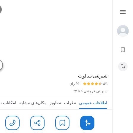
شیرینی سالوت
56 رای
4/3
شیرینی فروشی
۹ تا ۲۲
اطلاعات عمومی
نظرات
تصاویر
مکان‌های مشابه
امکانات ن