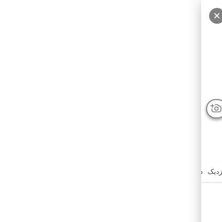
زدیک
درباره