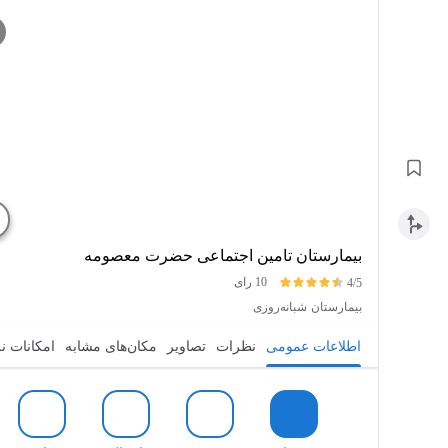
بیمارستان تامین اجتماعی حضرت معصومه
10 رای
4/5
بیمارستان
شبانه‌روزی
اطلاعات عمومی
نظرات
تصاویر
مکان‌های مشابه
امکانات ن