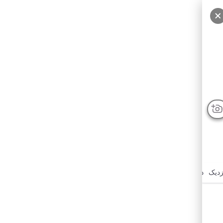
زدیک
درباره