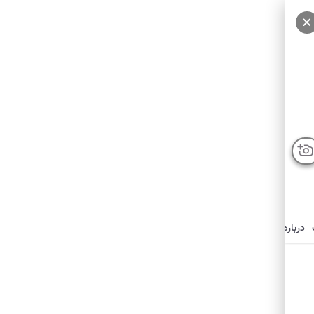
درباره