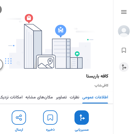
کافه باریستا
کافی‌شاپ
اطلاعات عمومی
نظرات
تصاویر
مکان‌های مشابه
امکانات نزدیک
مسیریابی
ذخیره
ارسال