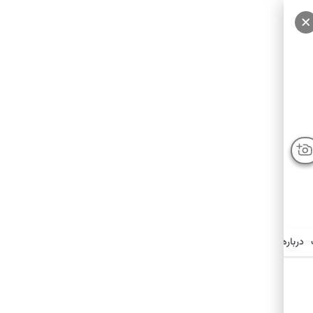
درباره