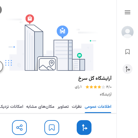
آرایشگاه گل سرخ
1 رای
4/0
آرایشگاه
اطلاعات عمومی
نظرات
تصاویر
مکان‌های مشابه
امکانات نزدیک