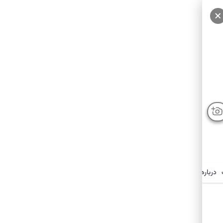
سایر عکس‌ها
درباره