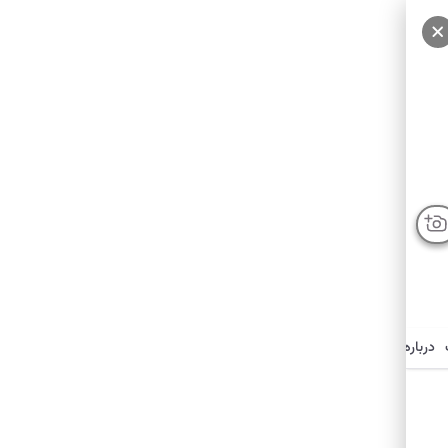
سایر عکس‌ها
درباره