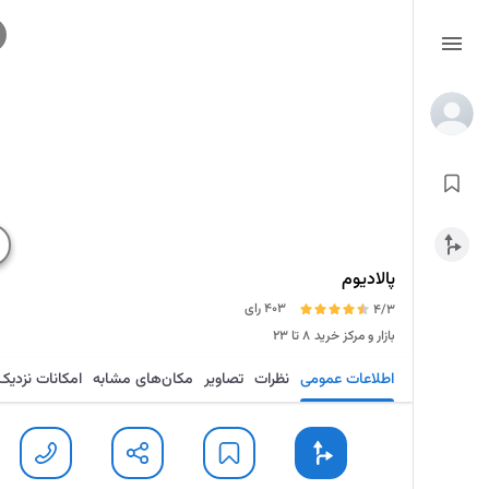
پالادیوم
403 رای
4/3
بازار و مرکز خرید
۸ تا ۲۳
اطلاعات عمومی
نظرات
تصاویر
مکان‌های مشابه
امکانات نزدیک