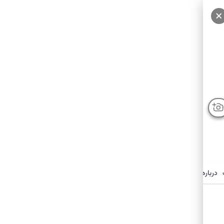
درباره