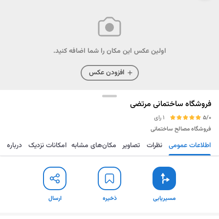
اولین عکس این مکان را شما اضافه کنید.
افزودن عکس
فروشگاه ساختمانی مرتضی
5/0
1 رای
فروشگاه مصالح ساختمانی
اطلاعات عمومی
نظرات
تصاویر
مکان‌های مشابه
امکانات نزدیک
درباره
مسیریابی
ذخیره
ارسال
مسیریابی
ذخیره
ارسال