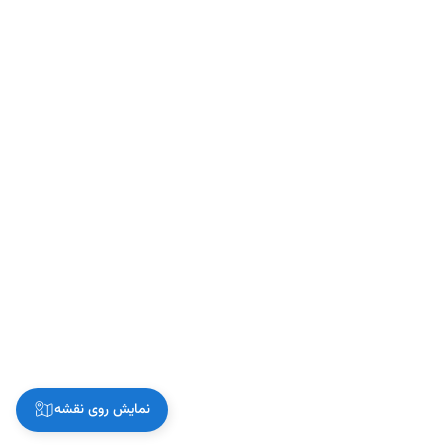
نمایش روی نقشه